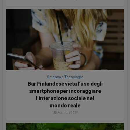
Scienza e Tecnologia
Bar Finlandese vieta l’uso degli
smartphone per incoraggiare
l’interazione sociale nel
mondo reale
15 Dicembre 2018