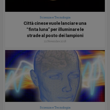
Scienza e Tecnologia
Città cinese vuole lanciare una
“finta luna” per illuminare le
strade al posto dei lampioni
22 Novembre 2018
Scienza e Tecnologia