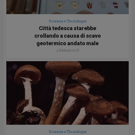
Scienza e Tecnologia
Città tedesca starebbe
crollando a causa di scavo
geotermico andato male
4 Febbraio 2018
Scienza e Tecnologia