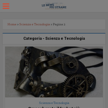
Home
»
Scienza e Tecnologia
»
Pagina 2
Categoria - Scienza e Tecnologia
Scienza e Tecnologia