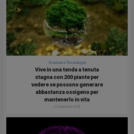
Scienza e Tecnologia
Vive in una tenda a tenuta
stagna con 200 piante per
vedere se possono generare
abbastanza ossigeno per
mantenerlo in vita
12 Dicembre 2018