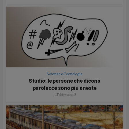
Scienza e Tecnologia
Studio: le persone che dicono
parolacce sono più oneste
12 Febbraio 2018