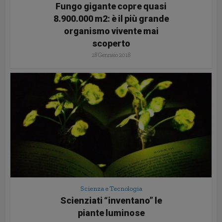
Fungo gigante copre quasi
8.900.000 m2: è il più grande
organismo vivente mai
scoperto
28 Gennaio 2018
Scienza e Tecnologia
Scienziati “inventano” le
piante luminose