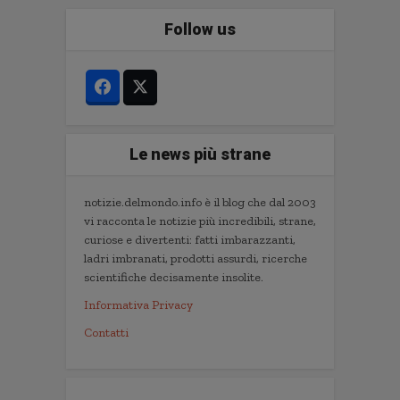
Follow us
Le news più strane
notizie.delmondo.info è il blog che dal 2003
vi racconta le notizie più incredibili, strane,
curiose e divertenti: fatti imbarazzanti,
ladri imbranati, prodotti assurdi, ricerche
scientifiche decisamente insolite.
Informativa Privacy
Contatti