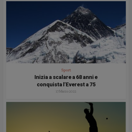
Sport
Inizia a scalare a 68 anni e
conquista l’Everest a 75
17 Marzo 2022