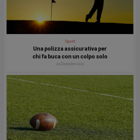
Sport
Una polizza assicurativa per
chi fa buca con un colpo solo
29 Dicembre 2021