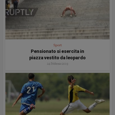
Sport
Pensionato si esercita in
piazza vestito da leopardo
24 Febbraio 2019