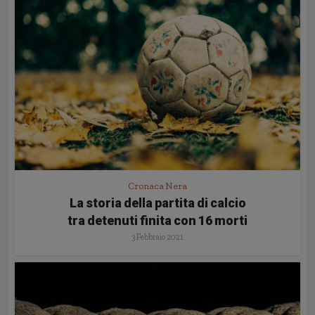
Cronaca Nera
La storia della partita di calcio
tra detenuti finita con 16 morti
3 Febbraio 2021