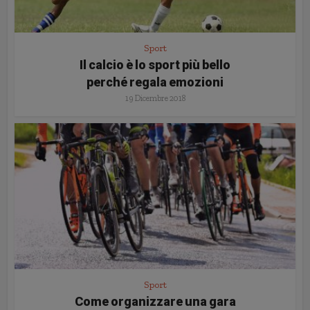
Sport
Il calcio è lo sport più bello
perché regala emozioni
19 Dicembre 2018
Sport
Come organizzare una gara