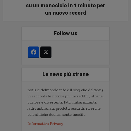
su un monociclo in 1 minuto per
un nuovo record
Follow us
Le news più strane
notizie.delmondo.info è il blog che dal 2003
vi racconta le notizie più incredibili, strane,
curiose e divertenti: fatti imbarazzanti,
ladri imbranati, prodotti assurdi, ricerche
scientifiche decisamente insolite.
Informativa Privacy