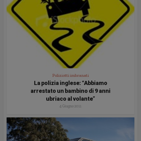
Poliziotti imbranati
La polizia inglese: “Abbiamo
arrestato un bambino di 9 anni
ubriaco al volante”
4 Giugno 2011