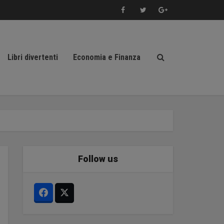
Libri divertenti
Economia e Finanza
Follow us