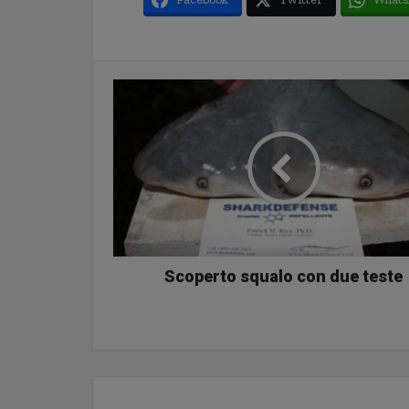
Scoperto squalo con due teste