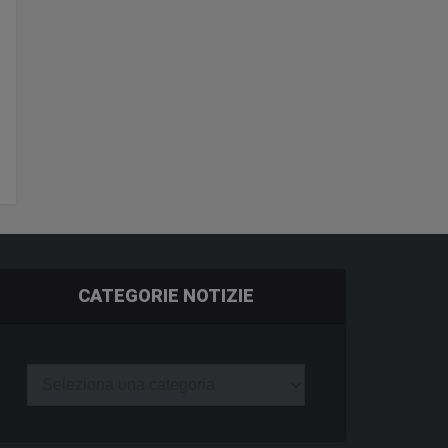
CATEGORIE NOTIZIE