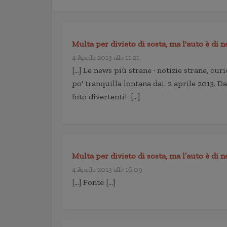
Multa per divieto di sosta, ma l'auto è di n
4 Aprile 2013 alle 11:21
[…] Le news più strane · notizie strane, cu
po' tranquilla lontana dai. 2 aprile 2013. 
foto divertenti! […]
Multa per divieto di sosta, ma l’auto è di 
4 Aprile 2013 alle 16:09
[…] Fonte […]