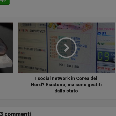
I social network in Corea del
Nord? Esistono, ma sono gestiti
dallo stato
3 commenti