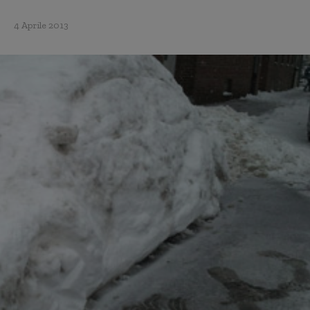
4 Aprile 2013