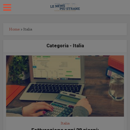
Home
»
Italia
Categoria - Italia
Italia