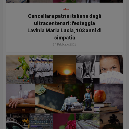
Italia
Cancellara patria italiana degli
ultracentenari: festeggia
Lavinia Maria Lucia, 103 anni di
simpatia
19 Febbraio 2011