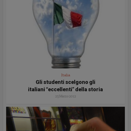
Italia
Gli studenti scelgono gli
italiani “eccellenti” della storia
25 Marzo 2012