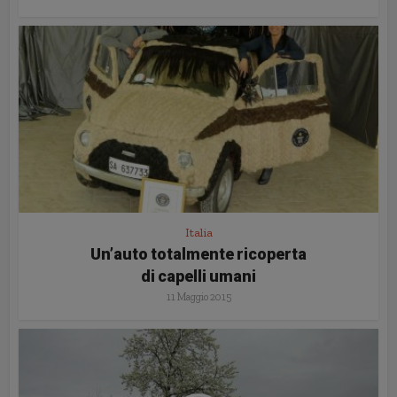
Italia
Un’auto totalmente ricoperta
di capelli umani
11 Maggio 2015