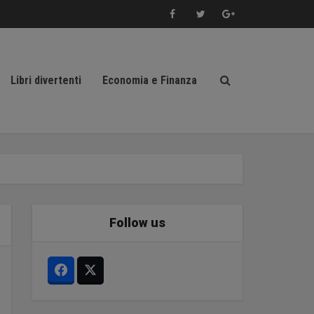
Libri divertenti
Economia e Finanza
Follow us