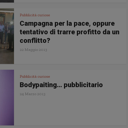
Pubblicità curiose
Campagna per la pace, oppure
tentativo di trarre profitto da un
conflitto?
22 Maggio 2013
Pubblicità curiose
Bodypaiting… pubblicitario
24 Marzo 2013