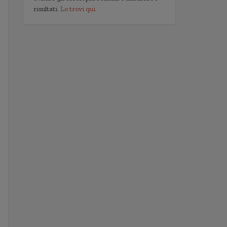
risultati.
Lo trovi qui.