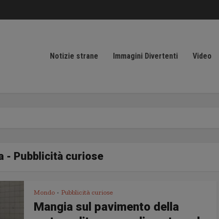
Notizie strane
Immagini Divertenti
Video
 - Pubblicità curiose
Mondo
Pubblicità curiose
•
Mangia sul pavimento della