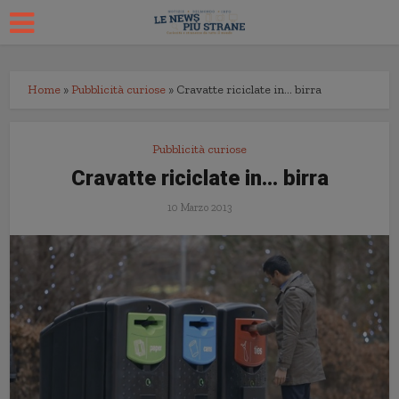
Home
»
Pubblicità curiose
»
Cravatte riciclate in… birra
Pubblicità curiose
Cravatte riciclate in… birra
10 Marzo 2013