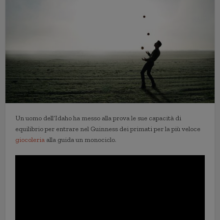
Un uomo dell’Idaho ha messo alla prova le sue capacità di
equilibrio per entrare nel Guinness dei primati per la più veloce
giocoleria
alla guida un monociclo.