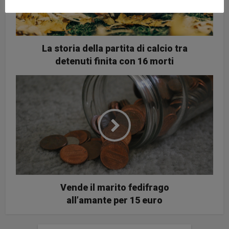
La storia della partita di calcio tra
detenuti finita con 16 morti
Vende il marito fedifrago
all’amante per 15 euro