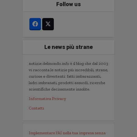
Follow us
Le news più strane
notizie.delmondo.info è il blog che dal 2003
vi racconta le notizie più incredibili, strane,
curiose e divertenti: fatti imbarazzanti,
ladri imbranati, prodotti assurdi, ricerche
scientifiche decisamente insolite.
Informativa Privacy
Contatti
Implementare l'AI nella tua impresa senza