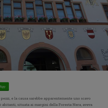
App
a pezzi, e la causa sarebbe apparentemente uno scavo
 abitanti, situata ai margini della Foresta Nera, aveva