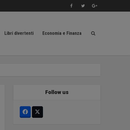
Libri divertenti
Economia e Finanza
Follow us