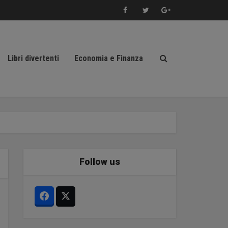
Libri divertenti
Economia e Finanza
Follow us