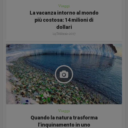
Viaggi
La vacanza intorno al mondo
più costosa: 14 milioni di
dollari
14 Febbraio 2017
Viaggi
Quando la natura trasforma
l’inquinamento in uno