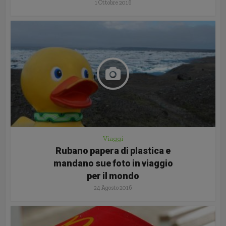
1 Ottobre 2016
Viaggi
Rubano papera di plastica e
mandano sue foto in viaggio
per il mondo
24 Agosto 2016