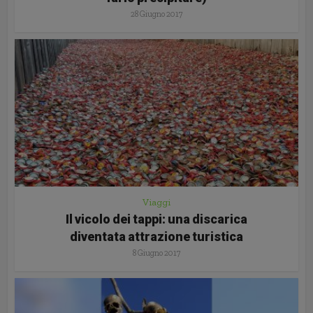
28 Giugno 2017
Viaggi
Il vicolo dei tappi: una discarica
diventata attrazione turistica
8 Giugno 2017