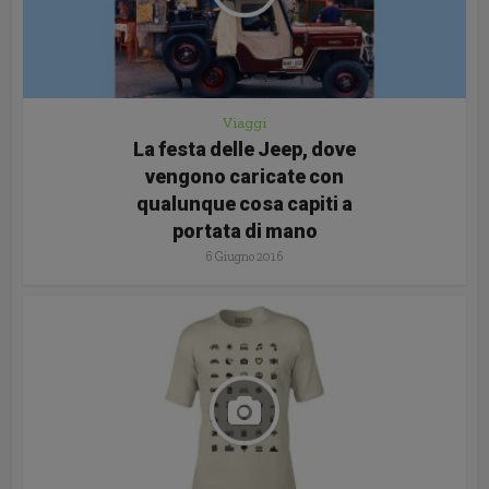
Viaggi
La festa delle Jeep, dove
vengono caricate con
qualunque cosa capiti a
portata di mano
6 Giugno 2016