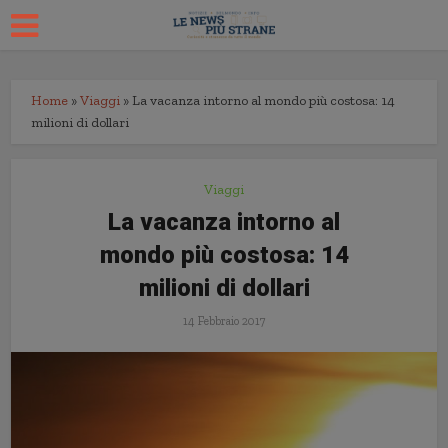
Home
»
Viaggi
»
La vacanza intorno al mondo più costosa: 14
milioni di dollari
Viaggi
La vacanza intorno al
mondo più costosa: 14
milioni di dollari
14 Febbraio 2017