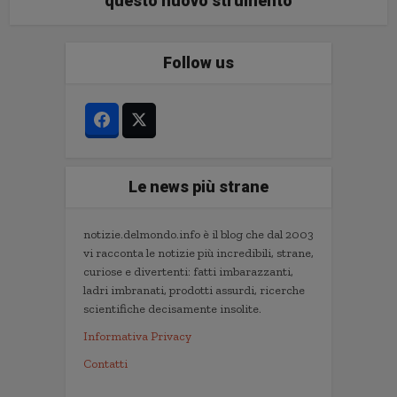
questo nuovo strumento
Follow us
Le news più strane
notizie.delmondo.info è il blog che dal 2003
vi racconta le notizie più incredibili, strane,
curiose e divertenti: fatti imbarazzanti,
ladri imbranati, prodotti assurdi, ricerche
scientifiche decisamente insolite.
Informativa Privacy
Contatti