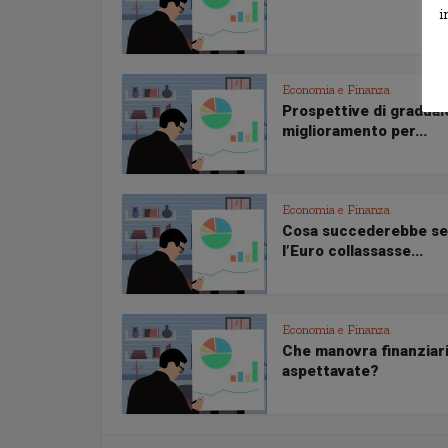
i
Economia e Finanza
Prospettive di gradual
miglioramento per...
Economia e Finanza
Cosa succederebbe se
l’Euro collassasse...
Economia e Finanza
Che manovra finanziari
aspettavate?