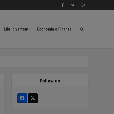
Libri divertenti
Economia e Finanza
Follow us