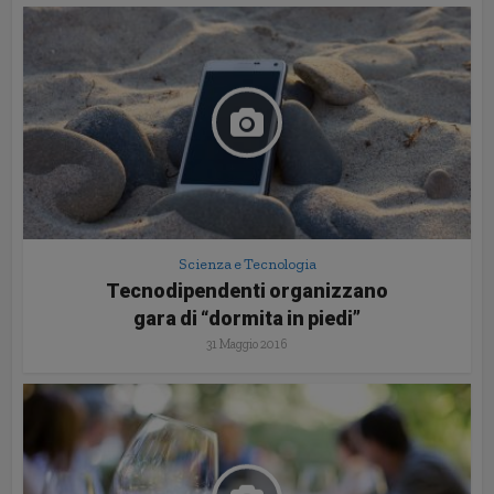
Scienza e Tecnologia
Tecnodipendenti organizzano
gara di “dormita in piedi”
31 Maggio 2016