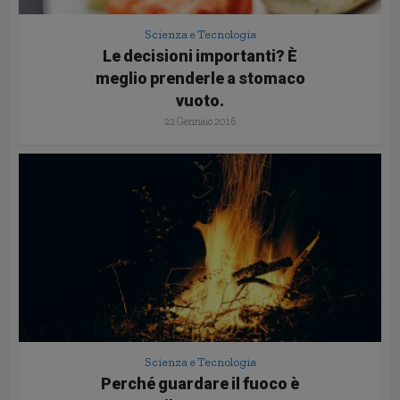
Scienza e Tecnologia
Le decisioni importanti? È
meglio prenderle a stomaco
vuoto.
22 Gennaio 2016
Scienza e Tecnologia
Perché guardare il fuoco è