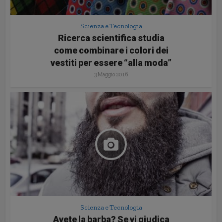
Scienza e Tecnologia
Ricerca scientifica studia
come combinare i colori dei
vestiti per essere “alla moda”
3 Maggio 2016
Scienza e Tecnologia
Avete la barba? Se vi giudica