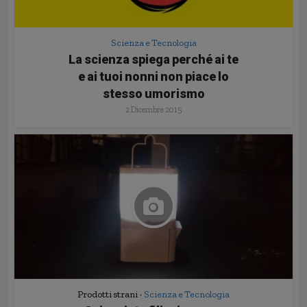
Scienza e Tecnologia
La scienza spiega perché ai te
e ai tuoi nonni non piace lo
stesso umorismo
2 Dicembre 2015
Prodotti strani
Scienza e Tecnologia
•