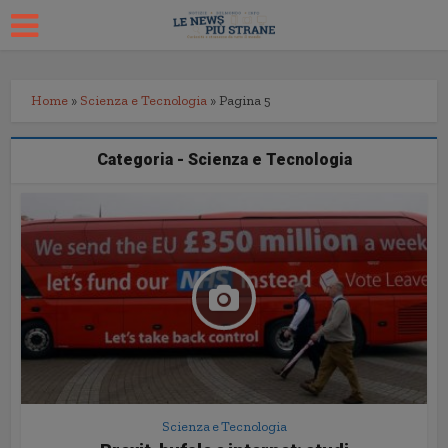
Home
»
Scienza e Tecnologia
»
Pagina 5
Categoria - Scienza e Tecnologia
Scienza e Tecnologia