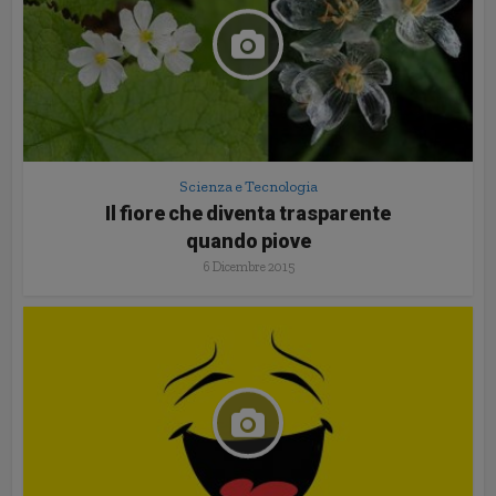
Scienza e Tecnologia
Il fiore che diventa trasparente
quando piove
6 Dicembre 2015