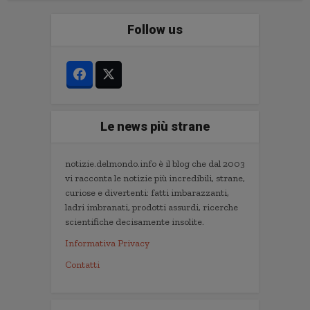
Follow us
Le news più strane
notizie.delmondo.info è il blog che dal 2003
vi racconta le notizie più incredibili, strane,
curiose e divertenti: fatti imbarazzanti,
ladri imbranati, prodotti assurdi, ricerche
scientifiche decisamente insolite.
Informativa Privacy
Contatti