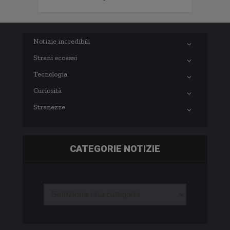
Notizie incredibili
Strani eccessi
Tecnologia
Curiosità
Stranezze
CATEGORIE NOTIZIE