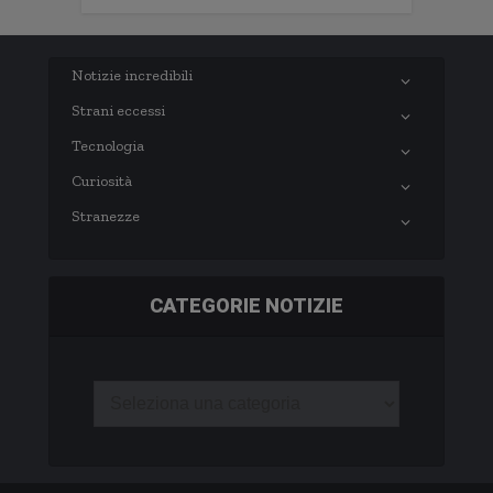
Notizie incredibili
Strani eccessi
Tecnologia
Curiosità
Stranezze
CATEGORIE NOTIZIE