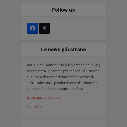
Follow us
Le news più strane
notizie.delmondo.info è il blog che dal 2003
vi racconta le notizie più incredibili, strane,
curiose e divertenti: fatti imbarazzanti,
ladri imbranati, prodotti assurdi, ricerche
scientifiche decisamente insolite.
Informativa Privacy
Contatti