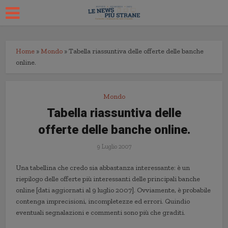
Home
»
Mondo
»
Tabella riassuntiva delle offerte delle banche
online.
Mondo
Tabella riassuntiva delle
offerte delle banche online.
9 Luglio 2007
Una tabellina che credo sia abbastanza interessante: è un
riepilogo delle offerte più interessanti delle principali banche
online [dati aggiornati al 9 luglio 2007]. Ovviamente, è probabile
contenga imprecisioni, incompletezze ed errori. Quindio
eventuali segnalazioni e commenti sono più che graditi.