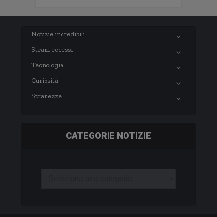
Notizie incredibili
Strani eccessi
Tecnologia
Curiosità
Stranezze
CATEGORIE NOTIZIE