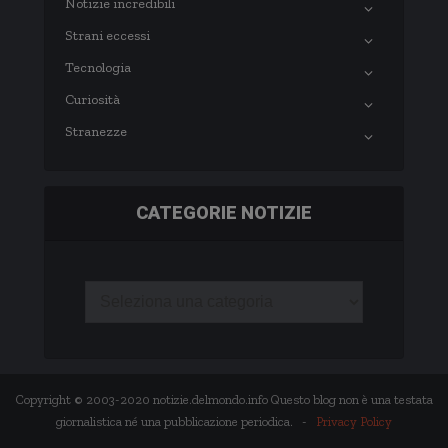
Notizie incredibili
Strani eccessi
Tecnologia
Curiosità
Stranezze
CATEGORIE NOTIZIE
Copyright © 2003-2020 notizie.delmondo.info Questo blog non è una testata
giornalistica né una pubblicazione periodica. -
Privacy Policy