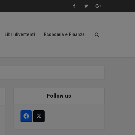
Libri divertenti
Economia e Finanza
Follow us