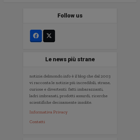
Follow us
Le news più strane
notizie.delmondo.info è il blog che dal 2003
vi racconta le notizie più incredibili, strane,
curiose e divertenti: fatti imbarazzanti,
ladri imbranati, prodotti assurdi, ricerche
scientifiche decisamente insolite.
Informativa Privacy
Contatti