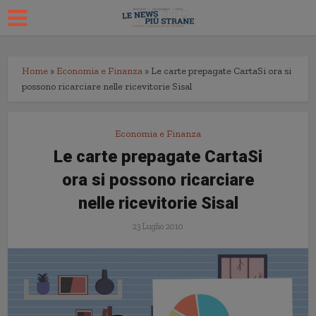
Home
»
Economia e Finanza
»
Le carte prepagate CartaSi ora si
possono ricarciare nelle ricevitorie Sisal
Economia e Finanza
Le carte prepagate CartaSi
ora si possono ricarciare
nelle ricevitorie Sisal
23 Luglio 2010