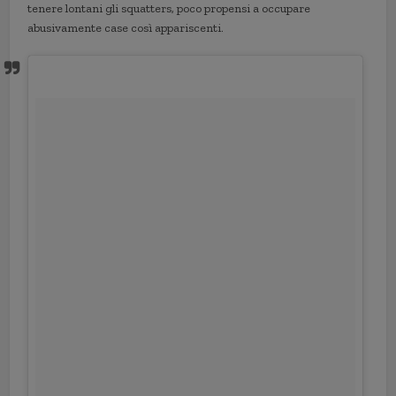
tenere lontani gli squatters, poco propensi a occupare
abusivamente case così appariscenti.