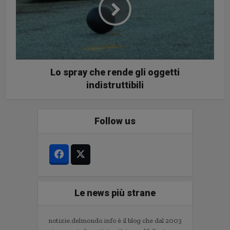
Lo spray che rende gli oggetti
indistruttibili
Follow us
Le news più strane
notizie.delmondo.info è il blog che dal 2003