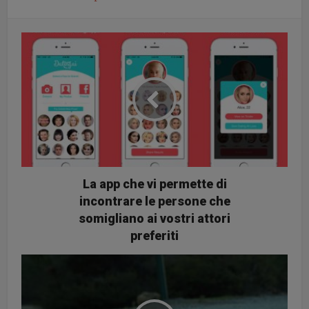
La app che vi permette di
incontrare le persone che
somigliano ai vostri attori
preferiti