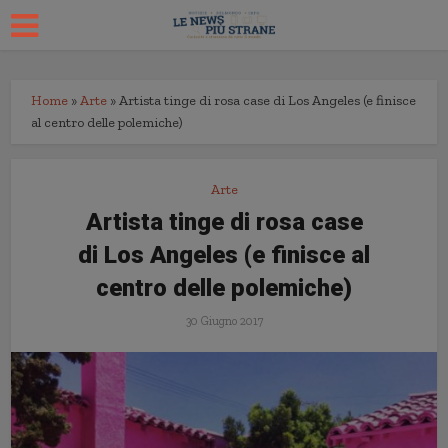
Home
»
Arte
»
Artista tinge di rosa case di Los Angeles (e finisce
al centro delle polemiche)
Arte
Artista tinge di rosa case
di Los Angeles (e finisce al
centro delle polemiche)
30 Giugno 2017