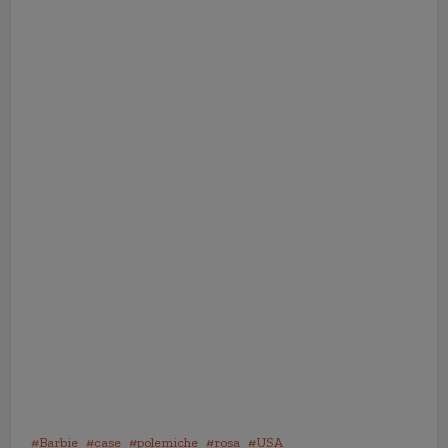
Barbie
case
polemiche
rosa
USA