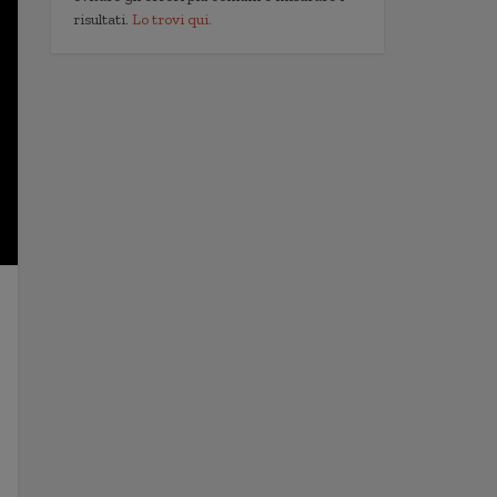
risultati.
Lo trovi qui.