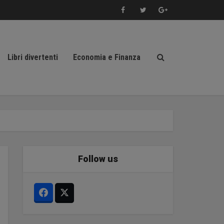
Libri divertenti
Economia e Finanza
Follow us