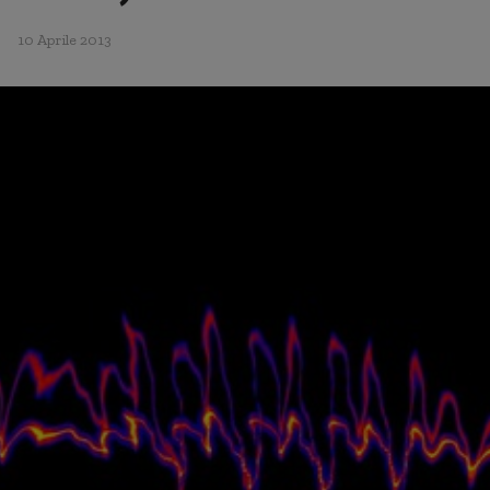
10 Aprile 2013