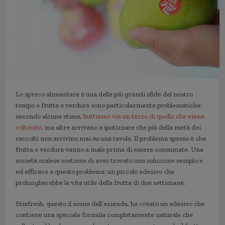
Lo spreco alimentare è una delle più grandi sfide del nostro
tempo e frutta e verdura sono particolarmente problematiche:
secondo alcune stime,
buttiamo via un terzo di quello che viene
coltivato
, ma altre arrivano a ipotizzare che più della metà dei
raccolti non arrivino mai su una tavola. Il problema spesso è che
frutta e verdura vanno a male prima di essere consumate. Una
società malese sostiene di aver trovato una soluzione semplice
ed efficace a questo problema: un piccolo adesivo che
prolungherebbe la vita utile della frutta di due settimane.
Stixfresh, questo il nome dell’azienda, ha creato un adesivo che
contiene una speciale formula completamente naturale che