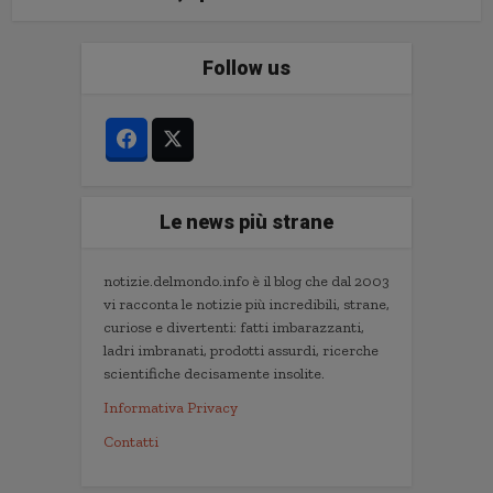
Follow us
Le news più strane
notizie.delmondo.info è il blog che dal 2003
vi racconta le notizie più incredibili, strane,
curiose e divertenti: fatti imbarazzanti,
ladri imbranati, prodotti assurdi, ricerche
scientifiche decisamente insolite.
Informativa Privacy
Contatti