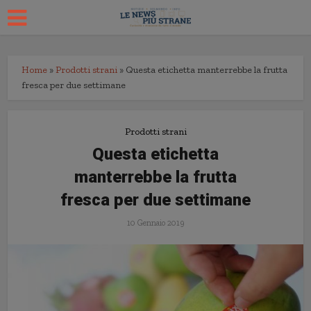
Home
»
Prodotti strani
»
Questa etichetta manterrebbe la frutta
fresca per due settimane
Prodotti strani
Questa etichetta
manterrebbe la frutta
fresca per due settimane
10 Gennaio 2019