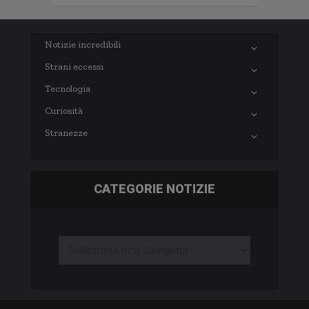
Notizie incredibili
Strani eccessi
Tecnologia
Curiosità
Stranezze
CATEGORIE NOTIZIE