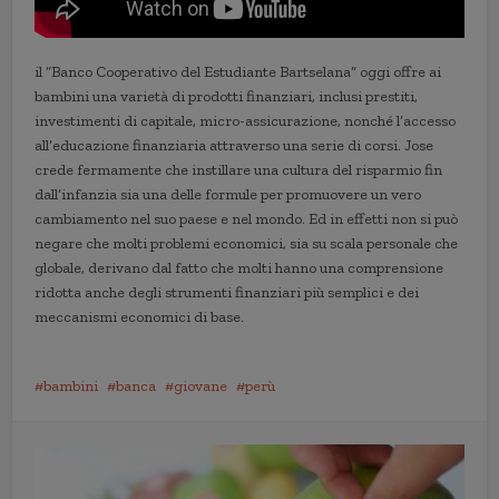
il “Banco Cooperativo del Estudiante Bartselana” oggi offre ai
bambini una varietà di prodotti finanziari, inclusi prestiti,
investimenti di capitale, micro-assicurazione, nonché l’accesso
all’educazione finanziaria attraverso una serie di corsi. Jose
crede fermamente che instillare una cultura del risparmio fin
dall’infanzia sia una delle formule per promuovere un vero
cambiamento nel suo paese e nel mondo. Ed in effetti non si può
negare che molti problemi economici, sia su scala personale che
globale, derivano dal fatto che molti hanno una comprensione
ridotta anche degli strumenti finanziari più semplici e dei
meccanismi economici di base.
bambini
banca
giovane
perù