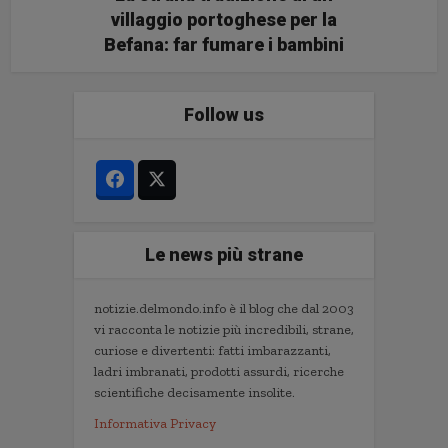
villaggio portoghese per la
Befana: far fumare i bambini
Follow us
Le news più strane
notizie.delmondo.info è il blog che dal 2003
vi racconta le notizie più incredibili, strane,
curiose e divertenti: fatti imbarazzanti,
ladri imbranati, prodotti assurdi, ricerche
scientifiche decisamente insolite.
Informativa Privacy