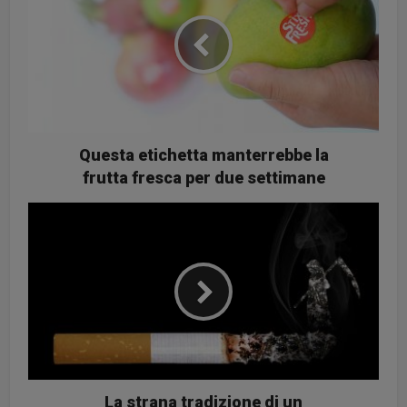
Questa etichetta manterrebbe la
frutta fresca per due settimane
La strana tradizione di un