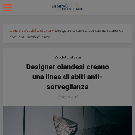
Home
»
Prodotti strani
»
Designer olandesi creano una linea di
abiti anti-sorveglianza
Prodotti strani
Designer olandesi creano
una linea di abiti anti-
sorveglianza
7 Maggio 2016