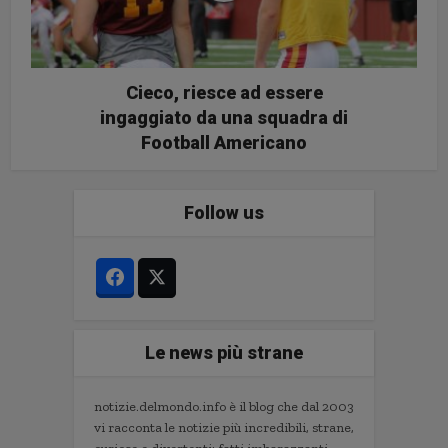
Cieco, riesce ad essere
ingaggiato da una squadra di
Football Americano
Follow us
Le news più strane
notizie.delmondo.info è il blog che dal 2003
vi racconta le notizie più incredibili, strane,