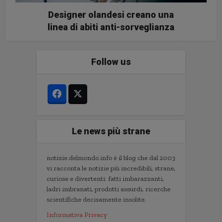
Designer olandesi creano una
linea di abiti anti-sorveglianza
Follow us
Le news più strane
notizie.delmondo.info è il blog che dal 2003
vi racconta le notizie più incredibili, strane,
curiose e divertenti: fatti imbarazzanti,
ladri imbranati, prodotti assurdi, ricerche
scientifiche decisamente insolite.
Informativa Privacy