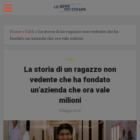
Home
»
Soldi
»
La storia di un ragazzo non vedente che ha
fondato un’azienda che ora vale milioni
Soldi
La storia di un ragazzo non
vedente che ha fondato
un’azienda che ora vale
milioni
8 Maggio 2016