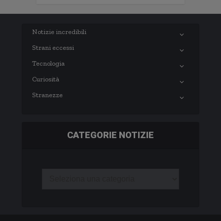
Notizie incredibili
Strani eccessi
Tecnologia
Curiosità
Stranezze
CATEGORIE NOTIZIE