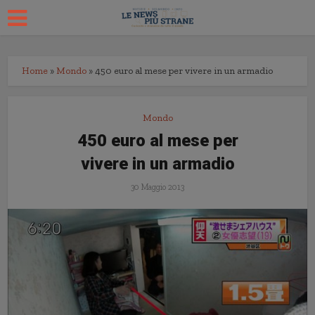
Home
»
Mondo
»
450 euro al mese per vivere in un armadio
Mondo
450 euro al mese per
vivere in un armadio
30 Maggio 2013