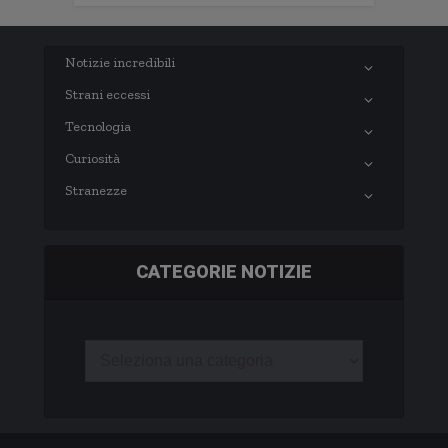
Notizie incredibili
Strani eccessi
Tecnologia
Curiosità
Stranezze
CATEGORIE NOTIZIE