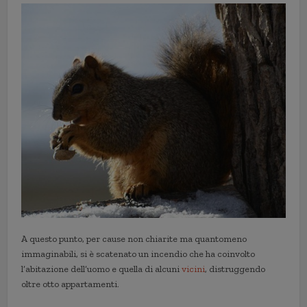
A questo punto, per cause non chiarite ma quantomeno
immaginabili, si è scatenato un incendio che ha coinvolto
l’abitazione dell’uomo e quella di alcuni
vicini
, distruggendo
oltre otto appartamenti.