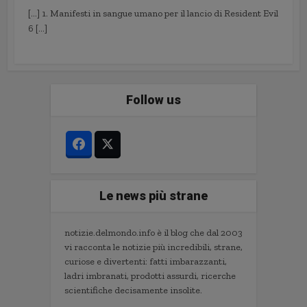
[…] 1. Manifesti in sangue umano per il lancio di Resident Evil
6 […]
Follow us
Le news più strane
notizie.delmondo.info è il blog che dal 2003
vi racconta le notizie più incredibili, strane,
curiose e divertenti: fatti imbarazzanti,
ladri imbranati, prodotti assurdi, ricerche
scientifiche decisamente insolite.