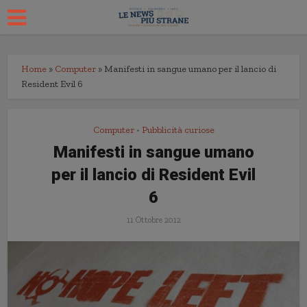
Home
»
Computer
»
Manifesti in sangue umano per il lancio di
Resident Evil 6
Computer
Pubblicità curiose
•
Manifesti in sangue umano
per il lancio di Resident Evil
6
11 Ottobre 2012