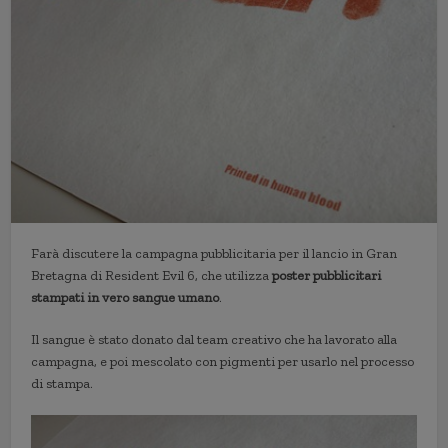
Farà discutere la campagna pubblicitaria per il lancio in Gran
Bretagna di Resident Evil 6, che utilizza
poster pubblicitari
stampati in vero sangue umano
.
Il sangue è stato donato dal team creativo che ha lavorato alla
campagna, e poi mescolato con pigmenti per usarlo nel processo
di stampa.