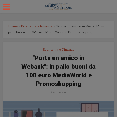
Home
»
Economia e Finanza
»
"Porta un amico in Webank": in
palio buoni da 100 euro MediaWorld e Promoshopping
Economia e Finanza
"Porta un amico in
Webank": in palio buoni da
100 euro MediaWorld e
Promoshopping
18 Aprile 2012