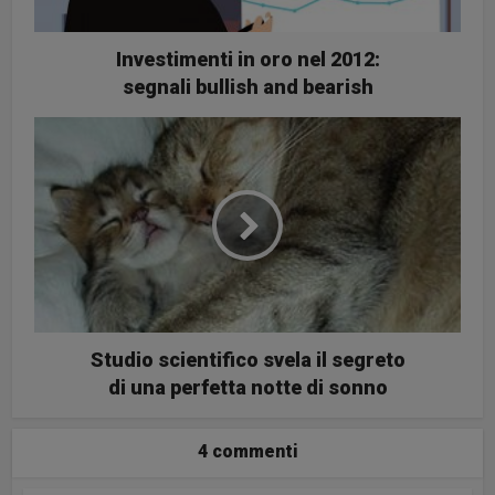
Investimenti in oro nel 2012:
segnali bullish and bearish
Studio scientifico svela il segreto
di una perfetta notte di sonno
4 commenti