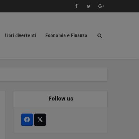
Libri divertenti
Economia e Finanza
Follow us