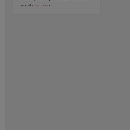
risultati.
Lo trovi qui.