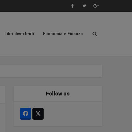
Libri divertenti
Economia e Finanza
Follow us