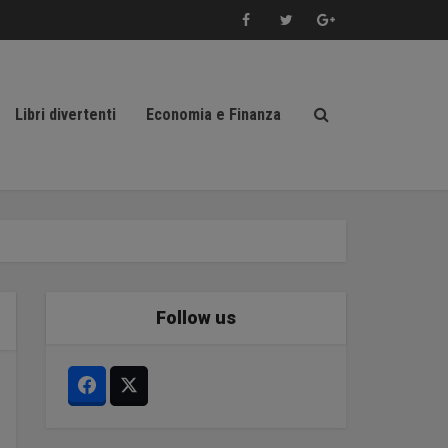
Libri divertenti
Economia e Finanza
Follow us