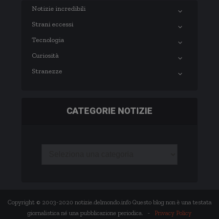
Notizie incredibili
Strani eccessi
Tecnologia
Curiosità
Stranezze
CATEGORIE NOTIZIE
Copyright © 2003-2020 notizie.delmondo.info Questo blog non è una testata
giornalistica né una pubblicazione periodica. -
Privacy Policy