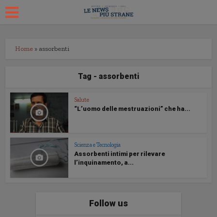
Home
»
assorbenti
Tag - assorbenti
Salute
“L’uomo delle mestruazioni” che ha...
Scienza e Tecnologia
Assorbenti intimi per rilevare
l’inquinamento, a...
Follow us