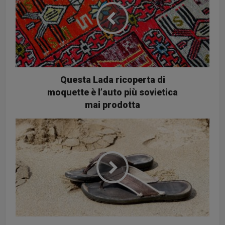
Questa Lada ricoperta di
moquette è l’auto più sovietica
mai prodotta