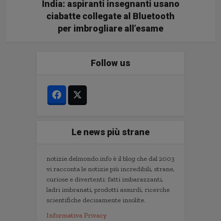
India: aspiranti insegnanti usano
ciabatte collegate al Bluetooth
per imbrogliare all’esame
Follow us
Le news più strane
notizie.delmondo.info è il blog che dal 2003
vi racconta le notizie più incredibili, strane,
curiose e divertenti: fatti imbarazzanti,
ladri imbranati, prodotti assurdi, ricerche
scientifiche decisamente insolite.
Informativa Privacy