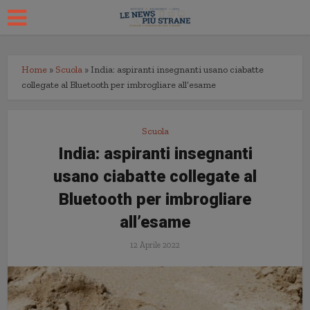
Home
»
Scuola
»
India: aspiranti insegnanti usano ciabatte
collegate al Bluetooth per imbrogliare all’esame
Scuola
India: aspiranti insegnanti
usano ciabatte collegate al
Bluetooth per imbrogliare
all’esame
12 Aprile 2022