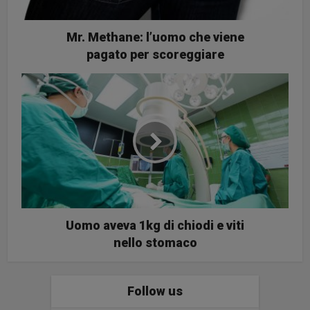
Mr. Methane: l’uomo che viene
pagato per scoreggiare
Uomo aveva 1kg di chiodi e viti
nello stomaco
Follow us