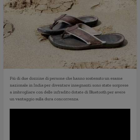
Più di due dozzine di persone che hanno sostenuto un esame
nazionale in India per diventare insegnanti sono state sorprese
a imbrogliare con delle infradito dotate di Bluetooth per avere
un vantaggio sulla dura concorrenza.