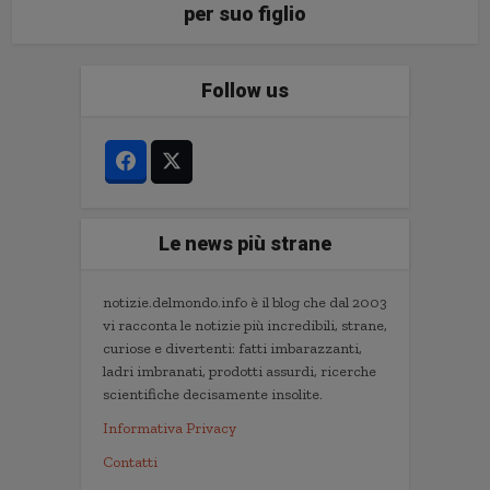
per suo figlio
Follow us
Le news più strane
notizie.delmondo.info è il blog che dal 2003
vi racconta le notizie più incredibili, strane,
curiose e divertenti: fatti imbarazzanti,
ladri imbranati, prodotti assurdi, ricerche
scientifiche decisamente insolite.
Informativa Privacy
Contatti