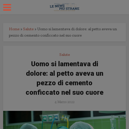
Home
»
Salute
»
Uomo si lamentava di dolore: al petto aveva un
pezzo di cemento conficcato nel suo cuore
Salute
Uomo si lamentava di
dolore: al petto aveva un
pezzo di cemento
conficcato nel suo cuore
4 Marzo 2022