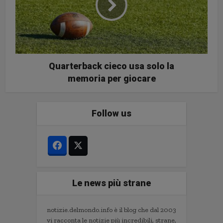
Quarterback cieco usa solo la
memoria per giocare
Follow us
Le news più strane
notizie.delmondo.info è il blog che dal 2003
vi racconta le notizie più incredibili, strane,