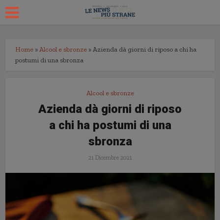
Home
»
Alcool e sbronze
»
Azienda dà giorni di riposo a chi ha
postumi di una sbronza
Alcool e sbronze
Azienda dà giorni di riposo
a chi ha postumi di una
sbronza
21 Dicembre 2021