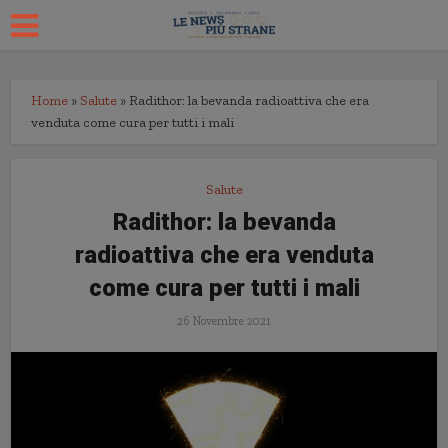
Home
»
Salute
»
Radithor: la bevanda radioattiva che era
venduta come cura per tutti i mali
Salute
Radithor: la bevanda
radioattiva che era venduta
come cura per tutti i mali
26 Novembre 2021