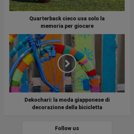
Quarterback cieco usa solo la
memoria per giocare
Dekochari: la moda giapponese di
decorazione della bicicletta
Follow us