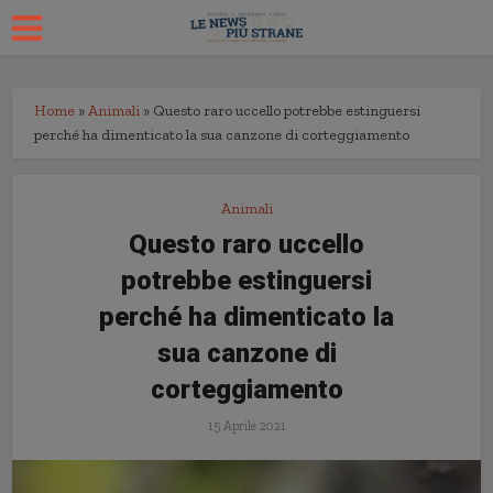
Home
»
Animali
»
Questo raro uccello potrebbe estinguersi
perché ha dimenticato la sua canzone di corteggiamento
Animali
Questo raro uccello
potrebbe estinguersi
perché ha dimenticato la
sua canzone di
corteggiamento
15 Aprile 2021