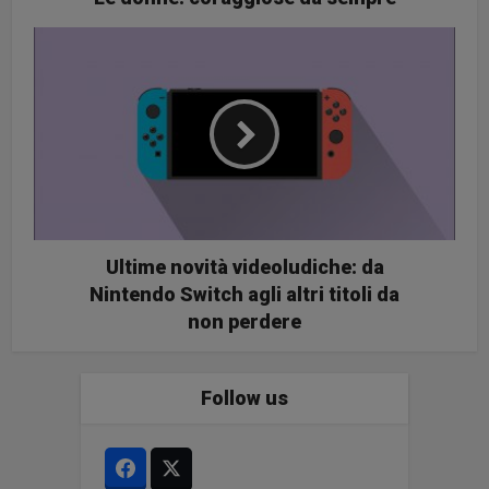
Ultime novità videoludiche: da
Nintendo Switch agli altri titoli da
non perdere
Follow us