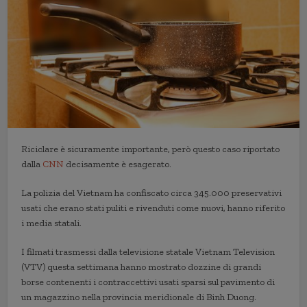
Riciclare è sicuramente importante, però questo caso riportato
dalla
CNN
decisamente è esagerato.
La polizia del Vietnam ha confiscato circa 345.000 preservativi
usati che erano stati puliti e rivenduti come nuovi, hanno riferito
i media statali.
I filmati trasmessi dalla televisione statale Vietnam Television
(VTV) questa settimana hanno mostrato dozzine di grandi
borse contenenti i contraccettivi usati sparsi sul pavimento di
un magazzino nella provincia meridionale di Binh Duong.