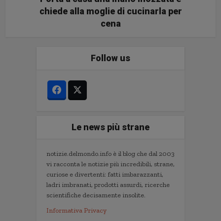
chiede alla moglie di cucinarla per
cena
Follow us
Le news più strane
notizie.delmondo.info è il blog che dal 2003
vi racconta le notizie più incredibili, strane,
curiose e divertenti: fatti imbarazzanti,
ladri imbranati, prodotti assurdi, ricerche
scientifiche decisamente insolite.
Informativa Privacy