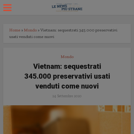
Home
»
Mondo
»
Vietnam: sequestrati 345.000 preservativi
usati venduti come nuovi
Mondo
Vietnam: sequestrati
345.000 preservativi usati
venduti come nuovi
24 Settembre 2020