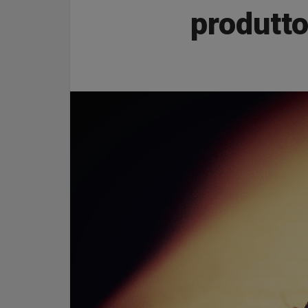
produttor