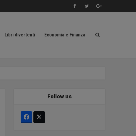
Libri divertenti
Economia e Finanza
Follow us