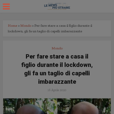
Home
»
Mondo
»
Per fare stare a casa il figlio durante il
lockdown, gli fa un taglio di capelli imbarazzante
Mondo
Per fare stare a casa il
figlio durante il lockdown,
gli fa un taglio di capelli
imbarazzante
16 Aprile 2020