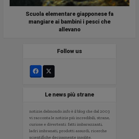
Scuola elementare giapponese fa
mangiare ai bambini i pesci che
allevano
Follow us
Le news più strane
notizie.delmondo.info è il blog che dal 2003
vi racconta le notizie più incredibili, strane,
curiose e divertenti: fatti imbarazzanti,
ladri imbranati, prodotti assurdi, ricerche
scientifiche decisamente insolite.